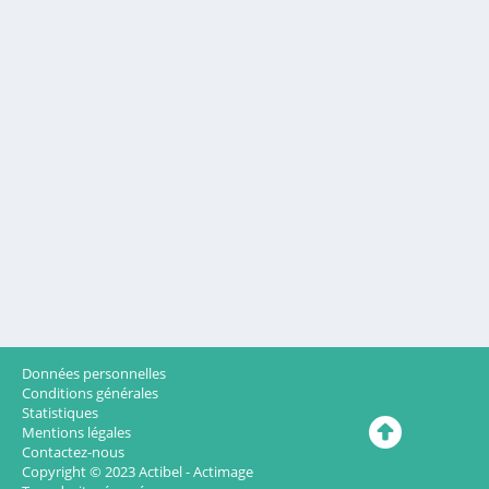
Données personnelles
Conditions générales
Statistiques
Mentions légales
Contactez-nous
Copyright © 2023
Actibel - Actimage