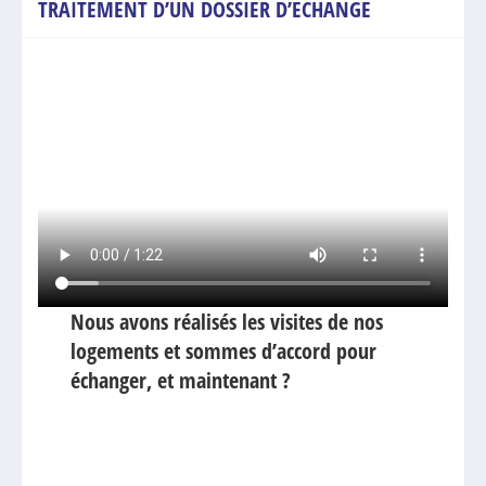
TRAITEMENT D’UN DOSSIER D’ECHANGE
Nous avons réalisés les visites de nos
logements et
sommes d’accord pour
échanger, et maintenant ?