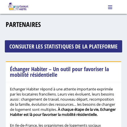
Panneau de gestion des cookies
PARTENAIRES
CONSULTER LES STATISTIQUES DE LA PLATEFORME
Échanger Habiter – Un outil pour favoriser la
mobilité résidentielle
Echanger Habiter répond à une attente importante exprimée
par les locataires franciliens. Leurs vies évoluent, leurs besoins
aussi : changement de travail, nouveau départ, recomposition
de la famille, évolution des ressources… les besoins de changer
de logement sont multiples.
À chaque étape de la vie, Echanger
Habiter est là pour favoriser la mobilité résidentielle.
En Ile-de-France, les organismes de logements sociaux