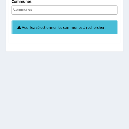
Communes
Veuillez sélectionner les communes à rechercher.