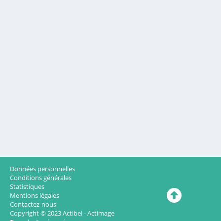
Données personnelles
Conditions générales
Statistiques
Mentions légales
Contactez-nous
Copyright © 2023
Actibel - Actimage